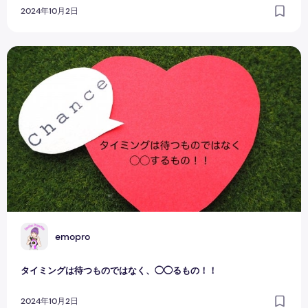
2024年10月2日
タイミングは待つものではなく、◯◯るもの！！
E
emopro
タイミングは待つものではなく、◯◯るもの！！
2024年10月2日