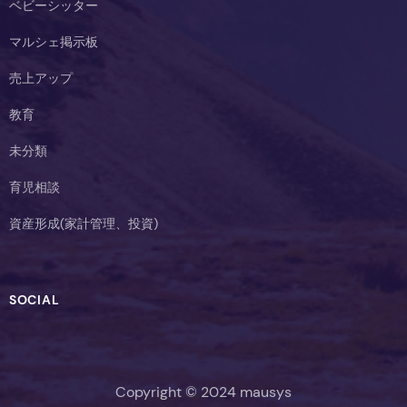
ベビーシッター
マルシェ掲示板
売上アップ
教育
未分類
育児相談
資産形成(家計管理、投資)
SOCIAL
Copyright © 2024 mausys