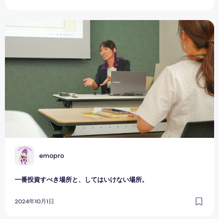
一番投資すべき場所と、してはいけない場所。
E
emopro
一番投資すべき場所と、してはいけない場所。
2024年10月1日