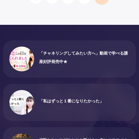
Prev
「チャネリングしてみたい方へ」動画で学べる講
座好評発売中★
「私はずっと１番になりたかった」