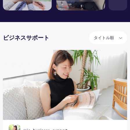
ビジネスサポート
タイトル順
「副業」ではなく「複業」のススメ