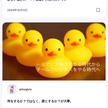
2024年10月11日
何をするか？ではなく、誰とするか？が大事。
E
emopro
何をするか？ではなく、誰とするか？が大事。