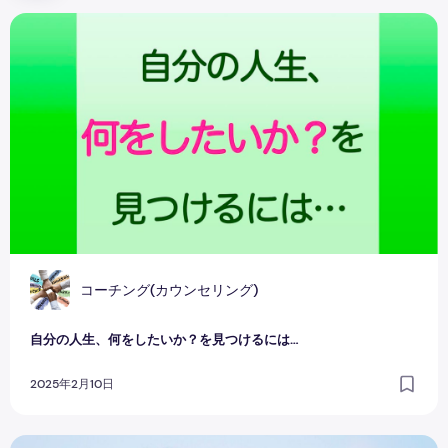
自分の人生、何をしたいか？を見つけるには…
コーチング(カウンセリング)
自分の人生、何をしたいか？を見つけるには…
2025年2月10日
『本当の私はこんなもんじゃない！』願望実現コーチ もとえ