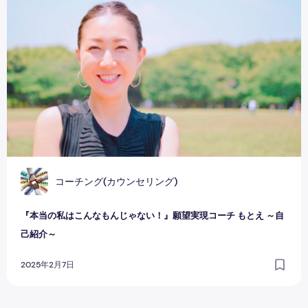
コーチング(カウンセリング)
『本当の私はこんなもんじゃない！』願望実現コーチ もとえ ～自
己紹介～
2025年2月7日