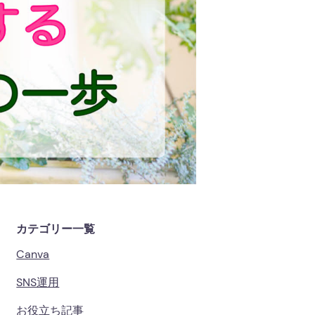
カテゴリー一覧
Canva
SNS運用
お役立ち記事