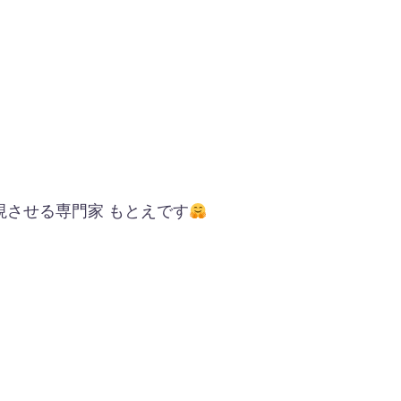
させる専門家 もとえです