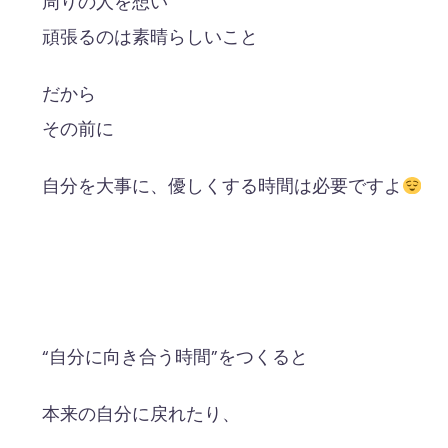
周りの人を想い
頑張るのは素晴らしいこと
だから
その前に
自分を大事に、優しくする時間は必要ですよ
“自分に向き合う時間”をつくると
本来の自分に戻れたり、