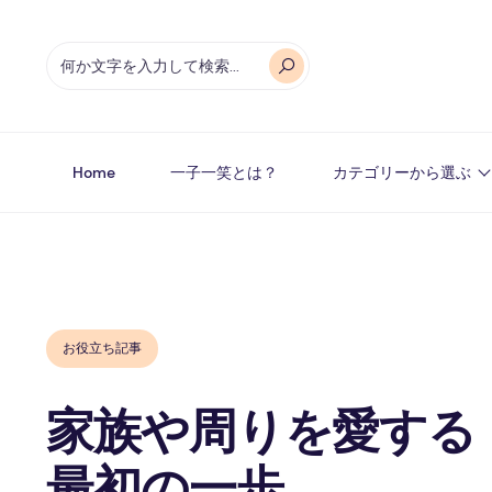
Home
一子一笑とは？
カテゴリーから選ぶ
お役立ち記事
家族や周りを愛する
最初の一歩