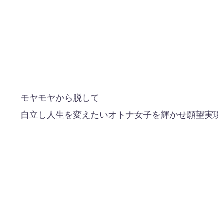
モヤモヤから脱して
自立し人生を変えたいオトナ女子を輝かせ願望実現