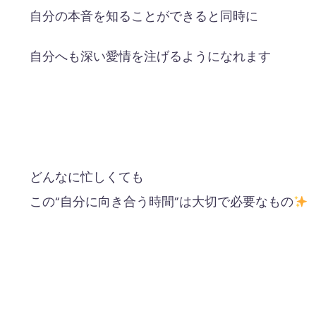
自分の本音を知ることができると同時に
自分へも深い愛情を注げるようになれます
どんなに忙しくても
この“自分に向き合う時間”は大切で必要なもの