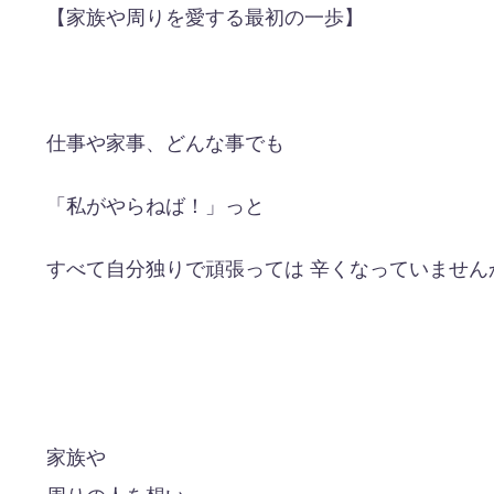
【家族や周りを愛する最初の一歩】
仕事や家事、どんな事でも
「私がやらねば！」っと
すべて自分独りで頑張っては 辛くなっていません
家族や