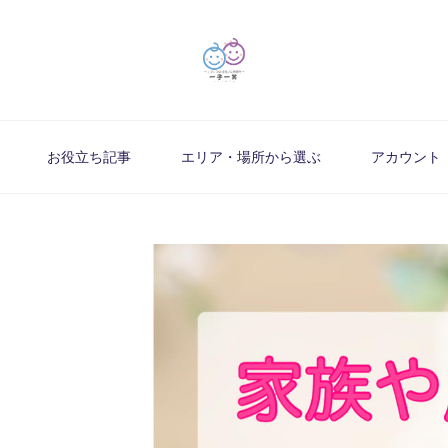
お役立ち記事
エリア・場所から選ぶ
アカウント