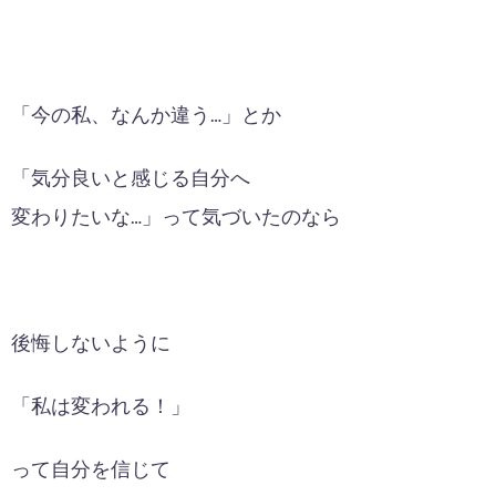
「今の私、なんか違う…」とか
「気分良いと感じる自分へ
変わりたいな…」って気づいたのなら
後悔しないように
「私は変われる！」
って自分を信じて