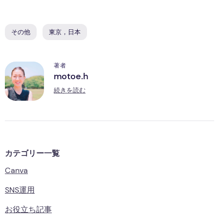
その他
東京，日本
著者
motoe.h
M
続きを読む
カテゴリー一覧
Canva
SNS運用
お役立ち記事