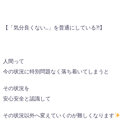
【「気分良くない…」を普通にしている⁈】
人間って
今の状況に特別問題なく落ち着いてしまうと
その状況を
安心安全と認識して
その状況以外へ変えていくのが難しくなります