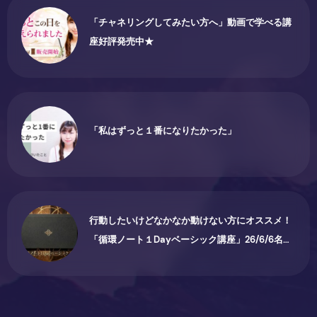
「チャネリングしてみたい方へ」動画で学べる講
座好評発売中★
「私はずっと１番になりたかった」
行動したいけどなかなか動けない方にオススメ！
「循環ノート１Dayベーシック講座」26/6/6名古
屋で開催されます♪