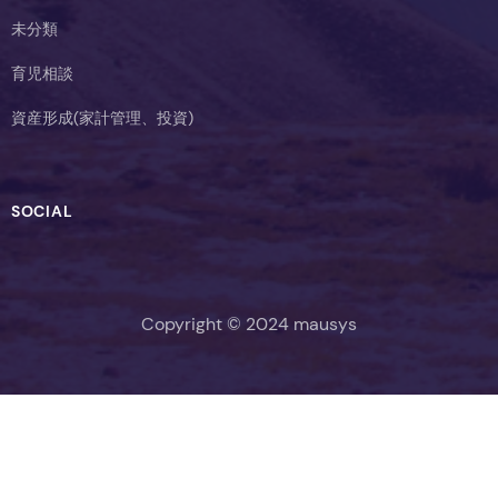
未分類
育児相談
資産形成(家計管理、投資)
SOCIAL
Copyright © 2024 mausys