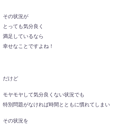
その状況が
とっても気分良く
満足しているなら
幸せなことですよね！
だけど
モヤモヤして気分良くない状況でも
特別問題がなければ時間とともに慣れてしまい
その状況を