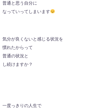
普通と思う自分に
なっていってしまいます
気分が良くないと感じる状況を
慣れたからって
普通の状況と
し続けますか？
一度っきりの人生で