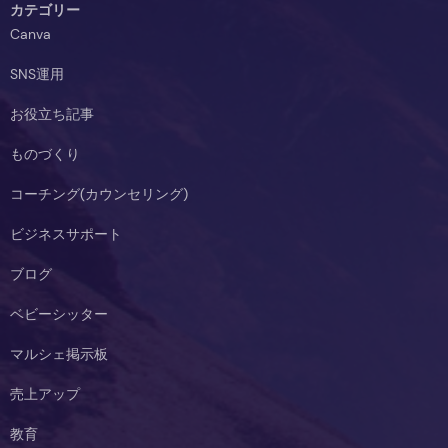
カテゴリー
Canva
SNS運用
お役立ち記事
ものづくり
コーチング(カウンセリング)
ビジネスサポート
ブログ
ベビーシッター
マルシェ掲示板
売上アップ
教育