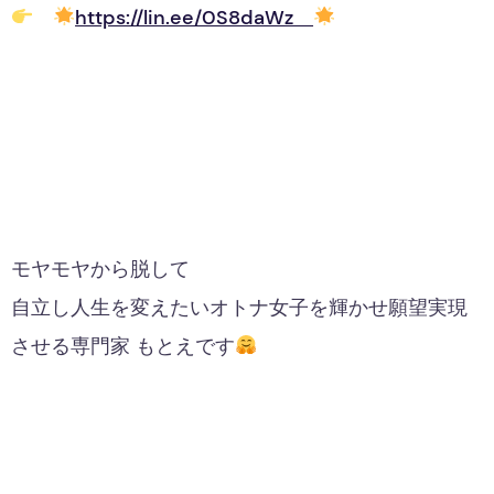
https://lin.ee/0S8daWz
モヤモヤから脱して
自立し人生を変えたいオトナ女子を輝かせ願望実現
させる専門家 もとえです