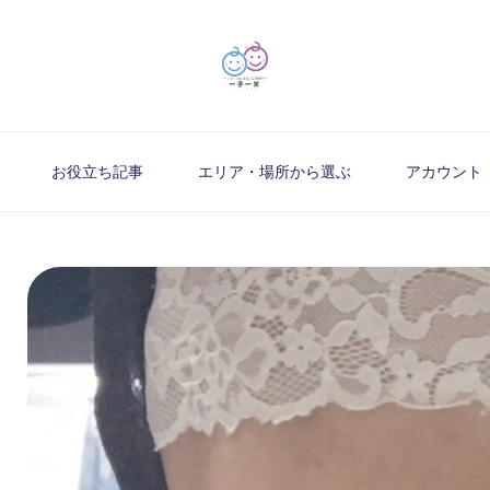
お役立ち記事
エリア・場所から選ぶ
アカウント