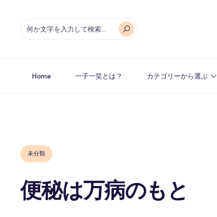
Home
一子一笑とは？
カテゴリーから選ぶ
未分類
便秘は万病のもと