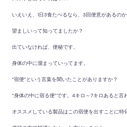
いえいえ、1日3食たべるなら、3回便意があるのか
望ましいって知ってましたか？
出ていなければ、便秘です。
身体の中に溜まっていってます。
“宿便”という言葉を聞いたことがありますか？
“身体の中に宿る便”です。4キロ～7キロあると言
オススメしている製品はこの宿便を出すことに特