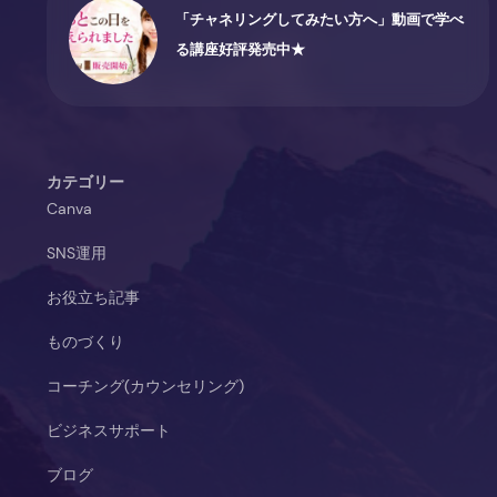
「チャネリングしてみたい方へ」動画で学べ
る講座好評発売中★
カテゴリー
Canva
SNS運用
お役立ち記事
ものづくり
コーチング(カウンセリング)
ビジネスサポート
ブログ