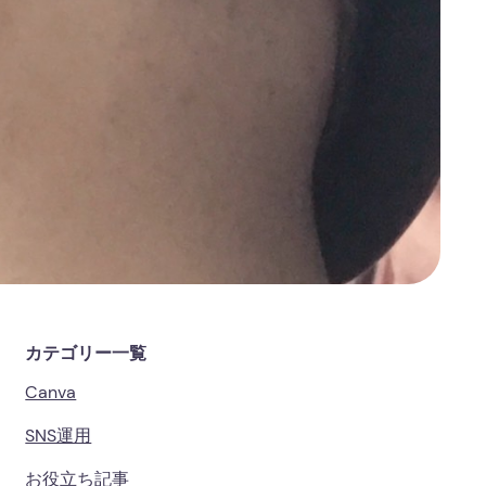
カテゴリー一覧
Canva
SNS運用
お役立ち記事