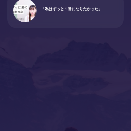
「私はずっと１番になりたかった」