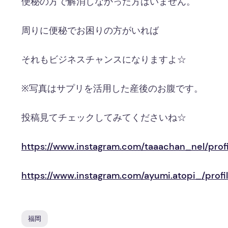
便秘の方で解消しなかった方はいません。
周りに便秘でお困りの方がいれば
それもビジネスチャンスになりますよ☆
※写真はサプリを活用した産後のお腹です。
投稿見てチェックしてみてくださいね☆
https://www.instagram.com/taaachan_nel/pr
https://www.instagram.com/ayumi.atopi_/pro
福岡